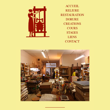
ACCUEIL
RELIURE
RESTAURATION
DORURE
CREATIONS
COURS
STAGES
LIENS
CONTACT